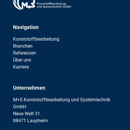
Navigation
Kunststoffbearbeitung
Branchen
Referenzen
Über uns
Karriere
Unternehmen
M+S Kunststoffbearbeitung und Systemtechnik
GmbH
Neue Welt 31
88471 Laupheim