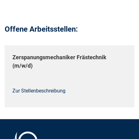
Offene Arbeitsstellen:
Zerspanungsmechaniker Frästechnik
(m/w/d)
Zur Stellenbeschreibung