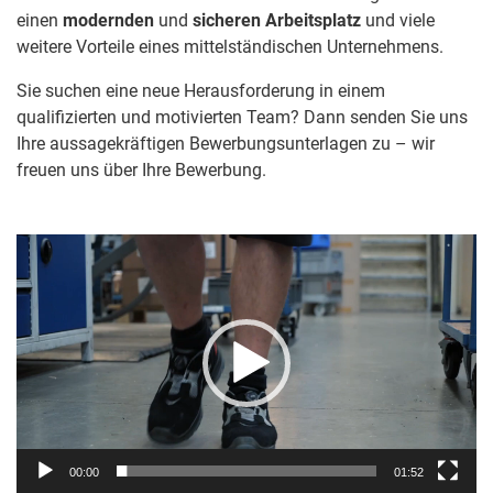
einen
modernden
und
sicheren Arbeitsplatz
und viele
weitere Vorteile eines mittelständischen Unternehmens.
Sie suchen eine neue Herausforderung in einem
qualifizierten und motivierten Team? Dann senden Sie uns
Ihre aussagekräftigen Bewerbungsunterlagen zu – wir
freuen uns über Ihre Bewerbung.
Video-
Player
00:00
01:52