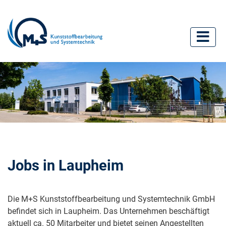
Jobs in Laupheim
Die M+S Kunststoffbearbeitung und Systemtechnik GmbH
befindet sich in Laupheim. Das Unternehmen beschäftigt
aktuell ca. 50 Mitarbeiter und bietet seinen Angestellten